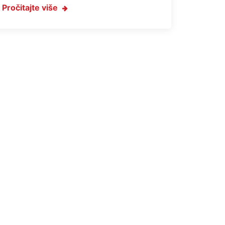
Pročitajte više