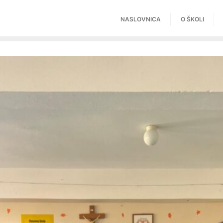
NASLOVNICA
O ŠKOLI