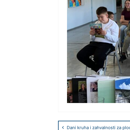
Dani kruha i zahvalnosti za pl