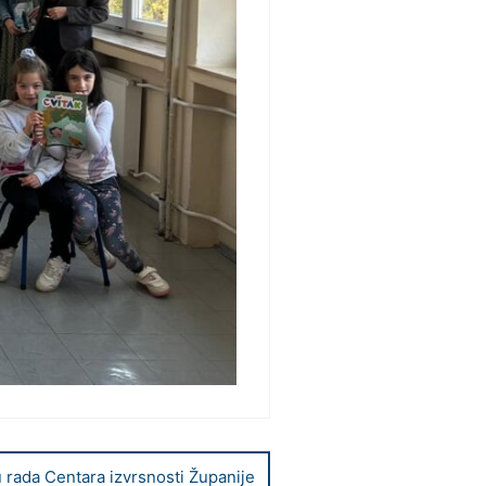
 rada Centara izvrsnosti Županije