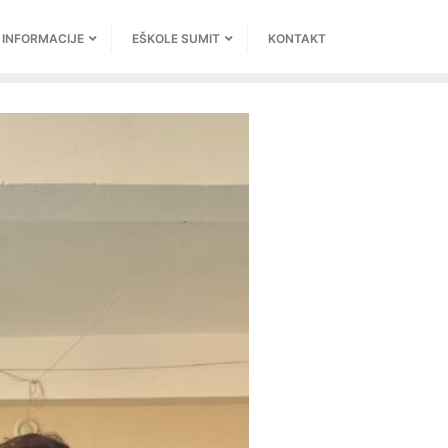
INFORMACIJE
EŠKOLE SUMIT
KONTAKT