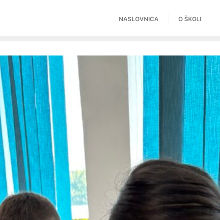
NASLOVNICA
O ŠKOLI