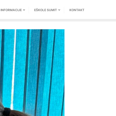
INFORMACIJE
EŠKOLE SUMIT
KONTAKT