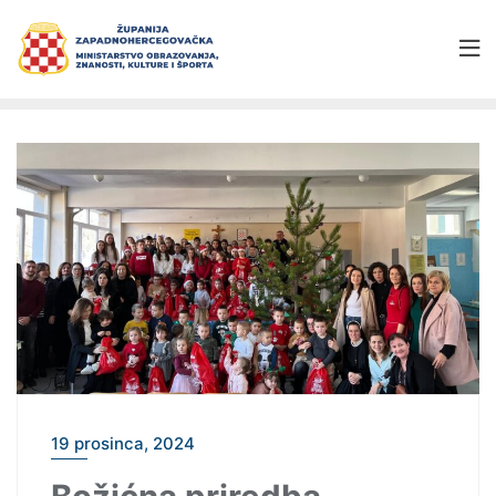
19 prosinca, 2024